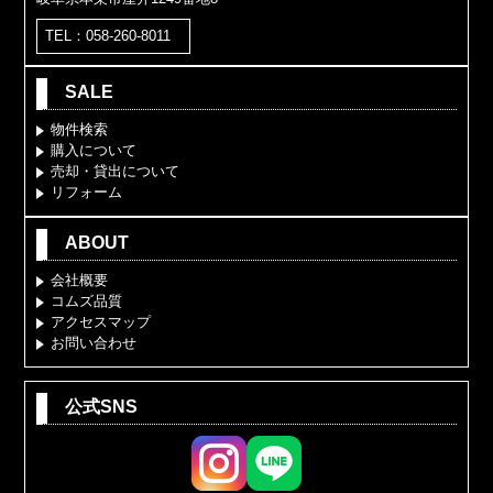
TEL：058-260-8011
SALE
物件検索
購入について
売却・貸出について
リフォーム
ABOUT
会社概要
コムズ品質
アクセスマップ
お問い合わせ
公式SNS