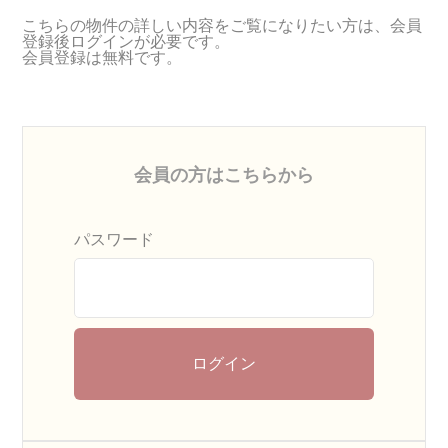
こちらの物件の詳しい内容をご覧になりたい方は、会員
登録後ログインが必要です。
会員登録は無料です。
会員の方はこちらから
パスワード
ログイン