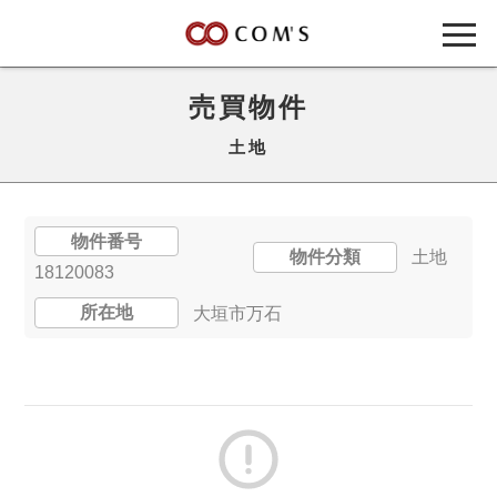
売買物件
土地
物件番号
物件分類
土地
18120083
所在地
大垣市万石