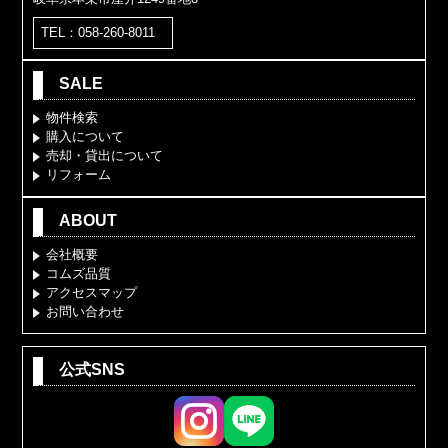
TEL：058-260-8011
SALE
物件検索
購入について
売却・貸出について
リフォーム
ABOUT
会社概要
コムズ品質
アクセスマップ
お問い合わせ
公式SNS