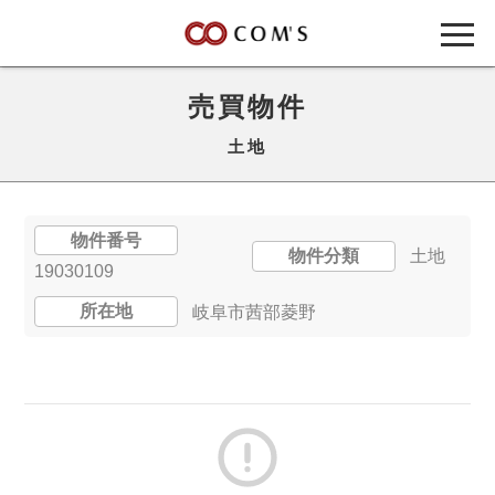
売買物件
土地
物件番号
物件分類
土地
19030109
所在地
岐阜市茜部菱野