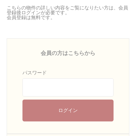
こちらの物件の詳しい内容をご覧になりたい方は、会員
登録後ログインが必要です。
会員登録は無料です。
会員の方はこちらから
パスワード
ログイン