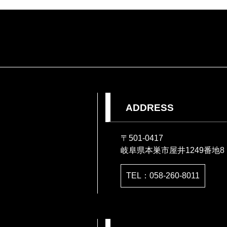
ADDRESS
〒501-0417
岐阜県本巣市屋井1249番地8
TEL：058-260-8011