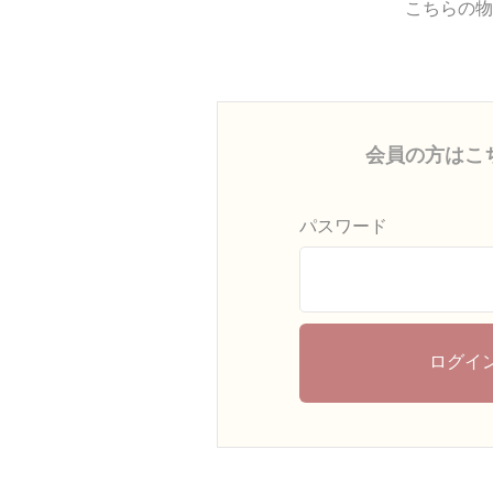
こちらの物
会員の方はこ
パスワード
ログイ