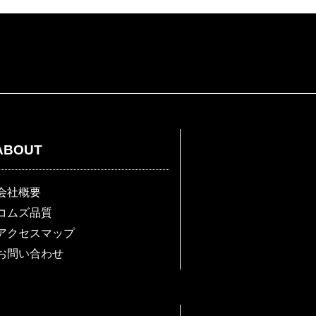
ABOUT
会社概要
コムズ品質
アクセスマップ
お問い合わせ