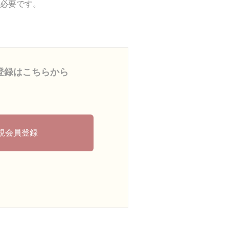
必要です。
登録はこちらから
規会員登録