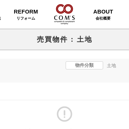
REFORM
ABOUT
識
リフォーム
会社概要
売買物件
:
土地
物件分類
土地