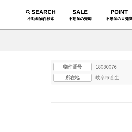
SEARCH
SALE
POINT
不動産物件検索
不動産の売却
不動産の豆知
物件番号
18080076
所在地
岐阜市菅生