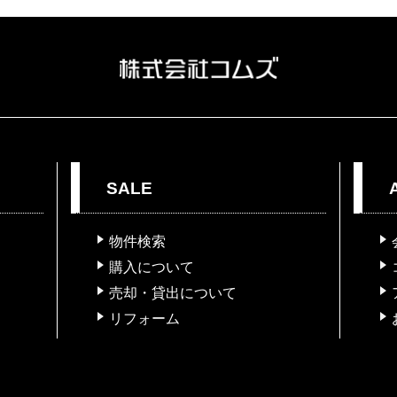
SALE
物件検索
購入について
売却・貸出について
リフォーム