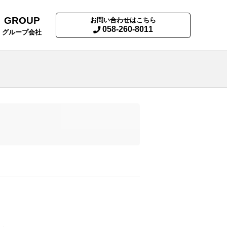
GROUP
お問い合わせはこちら
058-260-8011
グループ会社