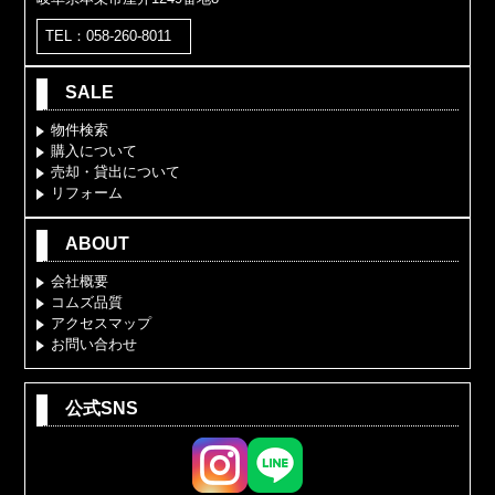
TEL：058-260-8011
SALE
物件検索
購入について
売却・貸出について
リフォーム
ABOUT
会社概要
コムズ品質
アクセスマップ
お問い合わせ
公式SNS