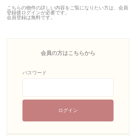
こちらの物件の詳しい内容をご覧になりたい方は、会員
登録後ログインが必要です。
会員登録は無料です。
会員の方はこちらから
パスワード
ログイン