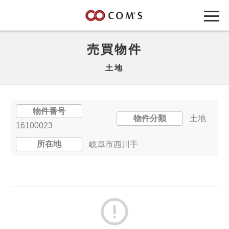
売買物件
土地
物件番号
物件分類
土地
16100023
所在地
岐阜市西川手