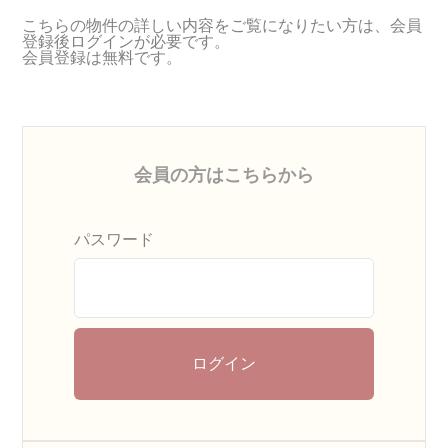
こちらの物件の詳しい内容をご覧になりたい方は、会員
登録後ログインが必要です。
会員登録は無料です。
会員の方はこちらから
パスワード
ログイン