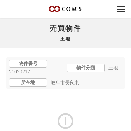
売買物件
土地
物件番号
物件分類
土地
21020217
所在地
岐阜市長良東