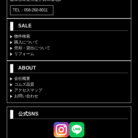
TEL：058-260-8011
SALE
物件検索
購入について
売却・貸出について
リフォーム
ABOUT
会社概要
コムズ品質
アクセスマップ
お問い合わせ
公式SNS