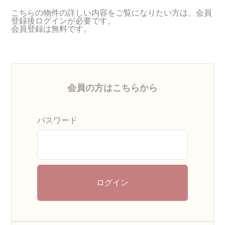
こちらの物件の詳しい内容をご覧になりたい方は、会員
登録後ログインが必要です。
会員登録は無料です。
会員の方はこちらから
パスワード
ログイン