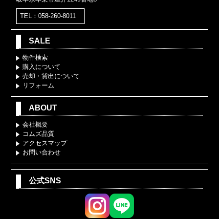
TEL：058-260-8011
SALE
物件検索
購入について
売却・貸出について
リフォーム
ABOUT
会社概要
コムズ品質
アクセスマップ
お問い合わせ
公式SNS