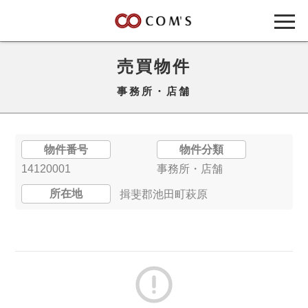
売買物件
事務所・店舗
物件番号
物件分類
14120001
事務所・店舗
所在地
揖斐郡池田町萩原