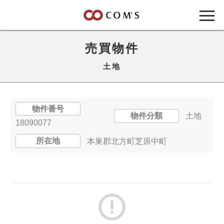
売買物件
土地
物件番号
物件分類
土地
18090077
所在地
本巣郡北方町芝原中町