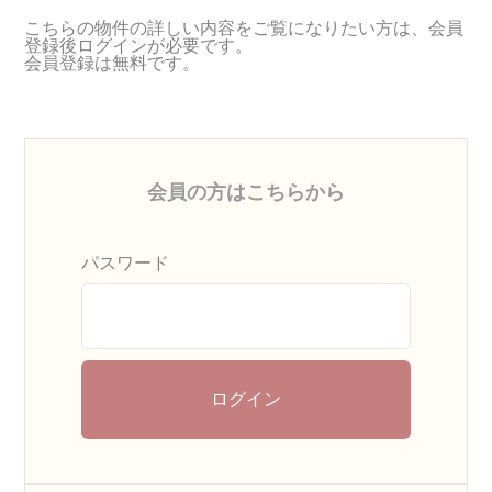
こちらの物件の詳しい内容をご覧になりたい方は、会員
登録後ログインが必要です。
会員登録は無料です。
会員の方はこちらから
パスワード
ログイン