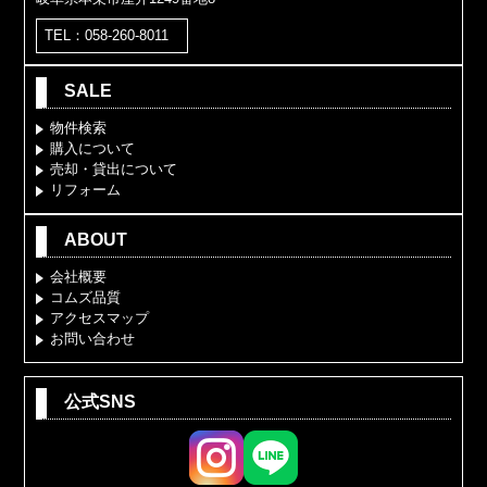
TEL：058-260-8011
SALE
物件検索
購入について
売却・貸出について
リフォーム
ABOUT
会社概要
コムズ品質
アクセスマップ
お問い合わせ
公式SNS