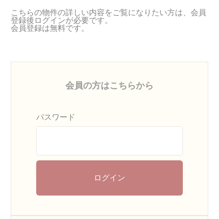
こちらの物件の詳しい内容をご覧になりたい方は、会員
登録後ログインが必要です。
会員登録は無料です。
会員の方はこちらから
パスワード
ログイン