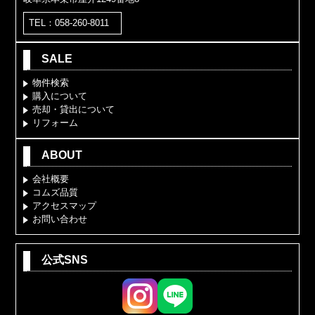
TEL：058-260-8011
SALE
物件検索
購入について
売却・貸出について
リフォーム
ABOUT
会社概要
コムズ品質
アクセスマップ
お問い合わせ
公式SNS