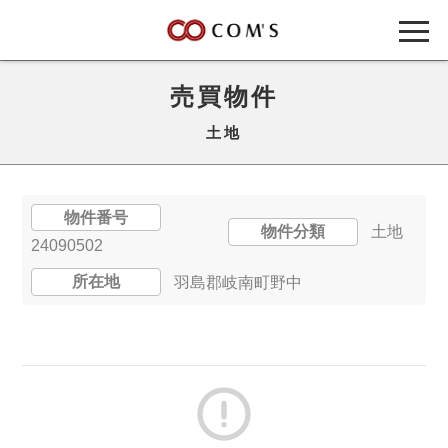
売買物件
土地
物件番号
物件分類
土地
24090502
所在地
羽島郡岐南町野中