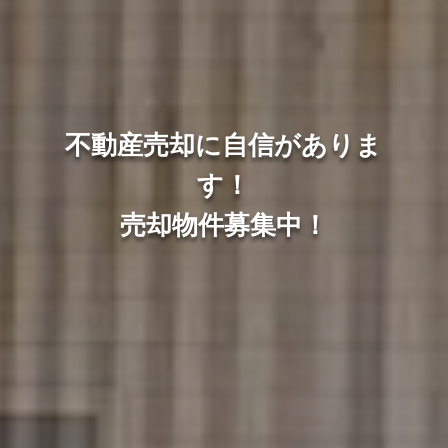
不動産売却に自信がありま
す！
売却物件募集中！