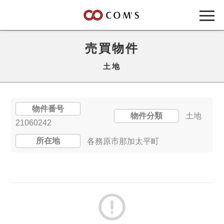
売買物件
土地
物件番号
物件分類
土地
21060242
所在地
各務原市那加太平町