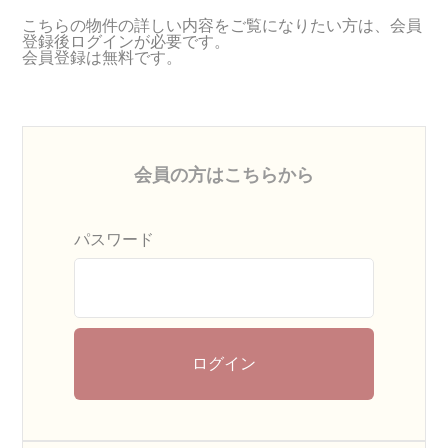
こちらの物件の詳しい内容をご覧になりたい方は、会員
登録後ログインが必要です。
会員登録は無料です。
会員の方はこちらから
パスワード
ログイン