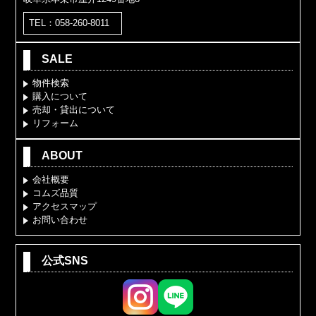
TEL：058-260-8011
SALE
物件検索
購入について
売却・貸出について
リフォーム
ABOUT
会社概要
コムズ品質
アクセスマップ
お問い合わせ
公式SNS