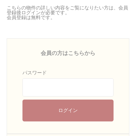
こちらの物件の詳しい内容をご覧になりたい方は、会員
登録後ログインが必要です。
会員登録は無料です。
会員の方はこちらから
パスワード
ログイン