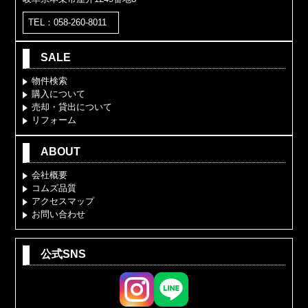
TEL：058-260-8011
SALE
物件検索
購入について
売却・貸出について
リフォーム
ABOUT
会社概要
コムズ品質
アクセスマップ
お問い合わせ
公式SNS