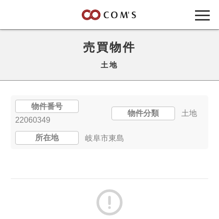
売買物件
土地
物件番号
物件分類
土地
22060349
所在地
岐阜市東島