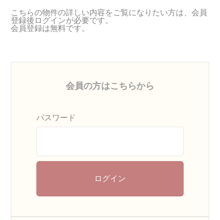
こちらの物件の詳しい内容をご覧になりたい方は、会員
登録後ログインが必要です。
会員登録は無料です。
会員の方はこちらから
パスワード
ログイン