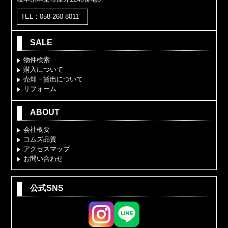
TEL：058-260-8011
SALE
物件検索
購入について
売却・貸出について
リフォーム
ABOUT
会社概要
コムズ品質
アクセスマップ
お問い合わせ
公式SNS