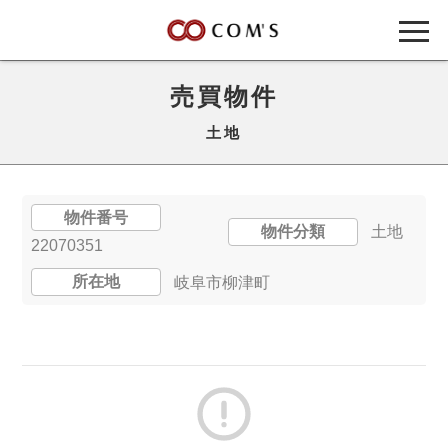
売買物件
土地
物件番号
物件分類
土地
22070351
所在地
岐阜市柳津町