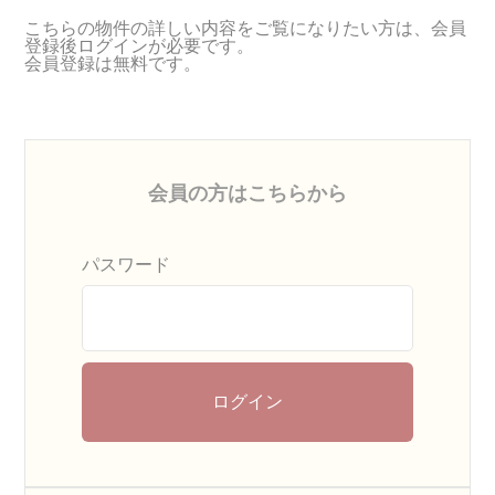
こちらの物件の詳しい内容をご覧になりたい方は、会員
登録後ログインが必要です。
会員登録は無料です。
会員の方はこちらから
パスワード
ログイン