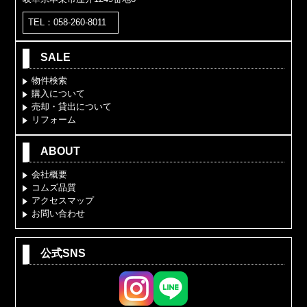
TEL：058-260-8011
SALE
物件検索
購入について
売却・貸出について
リフォーム
ABOUT
会社概要
コムズ品質
アクセスマップ
お問い合わせ
公式SNS