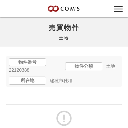
売買物件
土地
物件番号
物件分類
土地
22120388
所在地
瑞穂市穂積