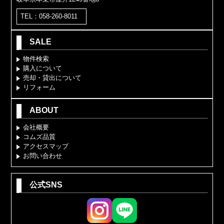
TEL：058-260-8011
SALE
物件検索
購入について
売却・貸出について
リフォーム
ABOUT
会社概要
コムズ品質
アクセスマップ
お問い合わせ
公式SNS