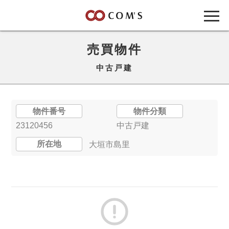
売買物件
中古戸建
物件番号
物件分類
23120456
中古戸建
所在地
大垣市島里