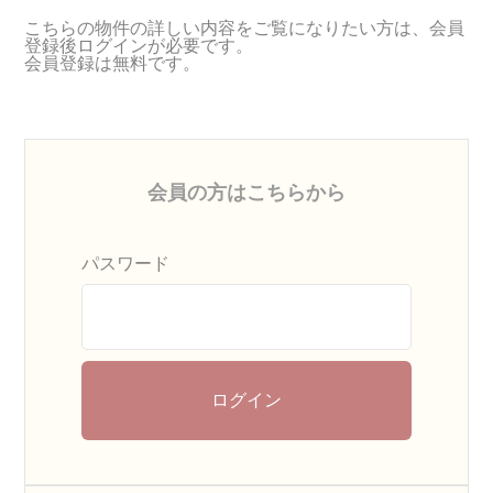
こちらの物件の詳しい内容をご覧になりたい方は、会員
登録後ログインが必要です。
会員登録は無料です。
会員の方はこちらから
パスワード
ログイン