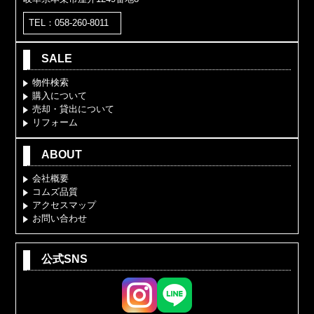
TEL：058-260-8011
SALE
物件検索
購入について
売却・貸出について
リフォーム
ABOUT
会社概要
コムズ品質
アクセスマップ
お問い合わせ
公式SNS