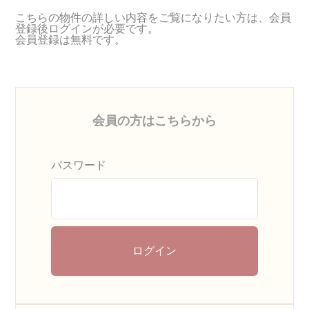
こちらの物件の詳しい内容をご覧になりたい方は、会員
登録後ログインが必要です。
会員登録は無料です。
会員の方はこちらから
パスワード
ログイン