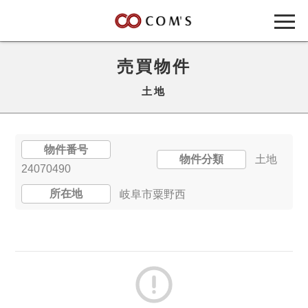
売買物件
土地
物件番号
物件分類
土地
24070490
所在地
岐阜市粟野西