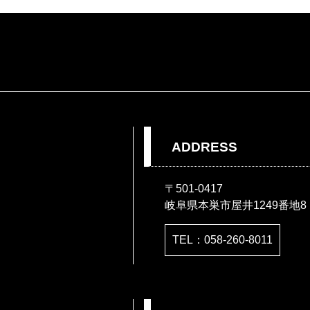
ADDRESS
〒501-0417
岐阜県本巣市屋井1249番地8
TEL：058-260-8011