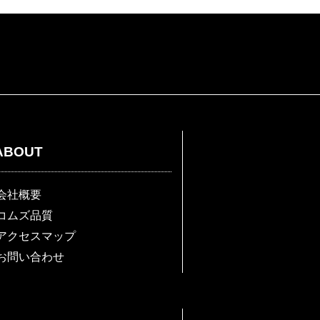
ABOUT
会社概要
コムズ品質
アクセスマップ
お問い合わせ