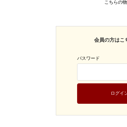
こちらの物
会員の方はこ
パスワード
ログイ