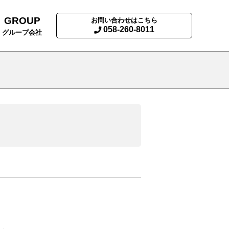
GROUP
お問い合わせはこちら
058-260-8011
グループ会社