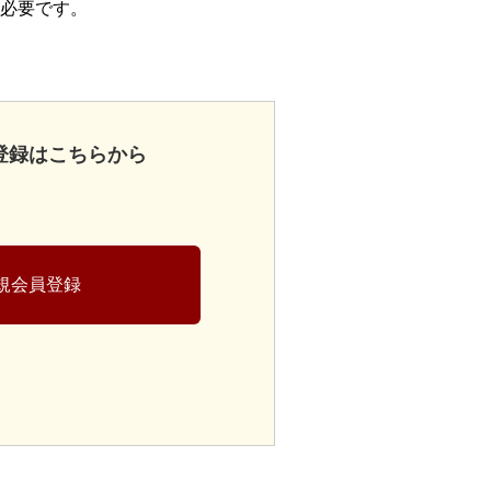
必要です。
登録はこちらから
規会員登録