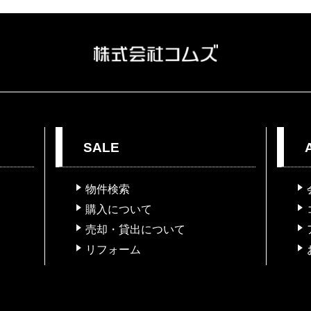
SALE
物件検索
購入について
売却・貸出について
リフォーム