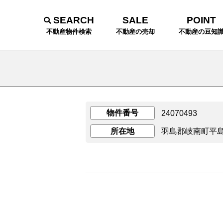
SEARCH
SALE
POINT
不動産物件検索
不動産の売却
不動産の豆知
物件番号
24070493
所在地
羽島郡岐南町平