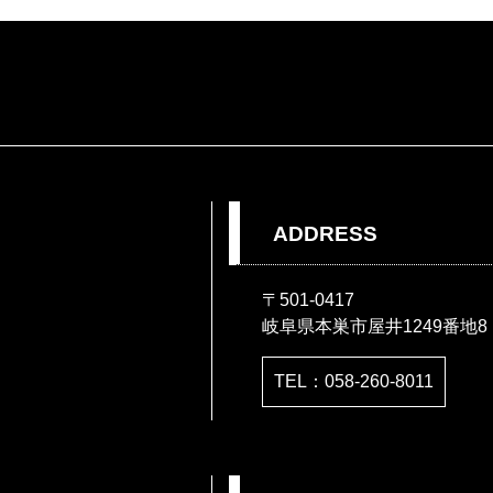
ADDRESS
〒501-0417
岐阜県本巣市屋井1249番地8
TEL：058-260-8011