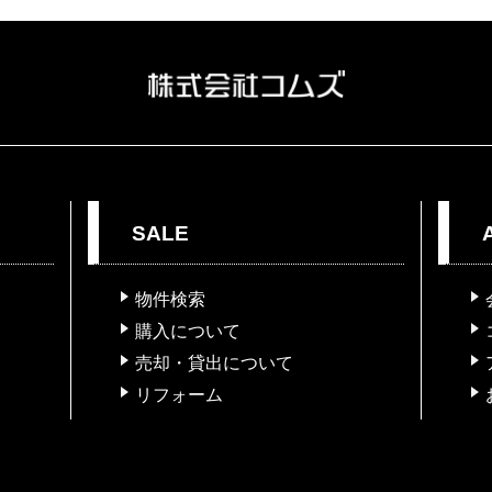
SALE
物件検索
購入について
売却・貸出について
リフォーム