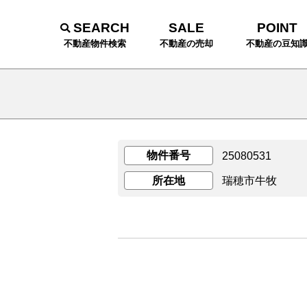
SEARCH
SALE
POINT
不動産物件検索
不動産の売却
不動産の豆知
物件番号
25080531
所在地
瑞穂市牛牧