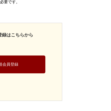
必要です。
登録はこちらから
規会員登録