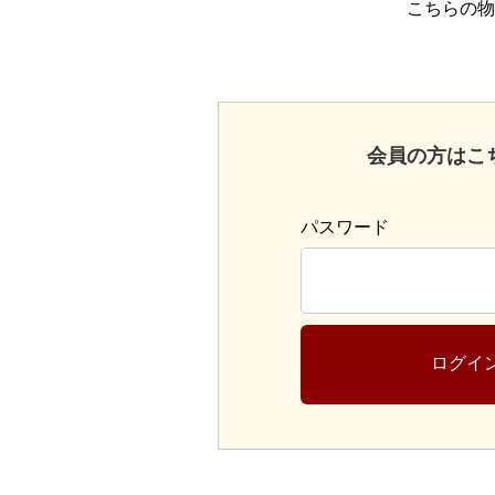
こちらの物
会員の方はこ
パスワード
ログイ