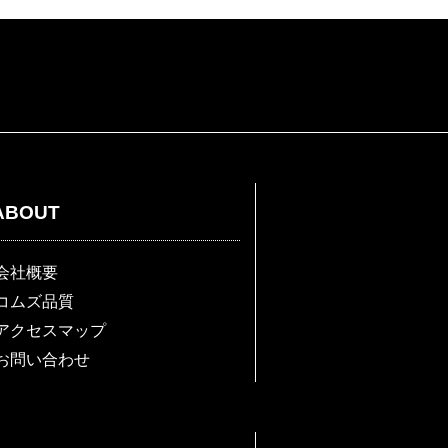
ABOUT
会社概要
コムズ品質
アクセスマップ
お問い合わせ