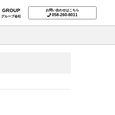
GROUP
お問い合わせはこちら
058-260-8011
グループ会社