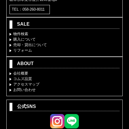
TEL：058-260-8011
SALE
物件検索
購入について
売却・貸出について
リフォーム
ABOUT
会社概要
コムズ品質
アクセスマップ
お問い合わせ
公式SNS