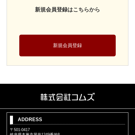
新規会員登録はこちらから
新規会員登録
ADDRESS
〒501-0417
岐阜県本巣市屋井1249番地8