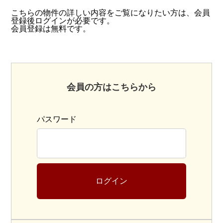
こちらの物件の詳しい内容をご覧になりたい方は、会員
登録後ログインが必要です。
会員登録は無料です。
会員の方はこちらから
パスワード
ログイン