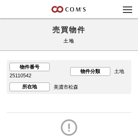
売買物件
土地
物件番号
物件分類
土地
25110542
所在地
美濃市松森