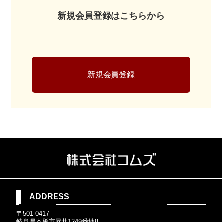
新規会員登録はこちらから
新規会員登録
ADDRESS
〒501-0417
岐阜県本巣市屋井1249番地8