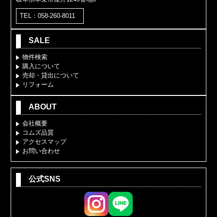
TEL：058-260-8011
SALE
物件検索
購入について
売却・貸出について
リフォーム
ABOUT
会社概要
コムズ品質
アクセスマップ
お問い合わせ
公式SNS