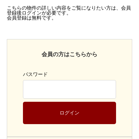
こちらの物件の詳しい内容をご覧になりたい方は、会員
登録後ログインが必要です。
会員登録は無料です。
会員の方はこちらから
パスワード
ログイン