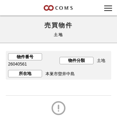
売買物件
土地
物件番号
物件分類
土地
26040561
所在地
本巣市曽井中島