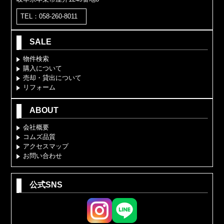
TEL：058-260-8011
SALE
物件検索
購入について
売却・貸出について
リフォーム
ABOUT
会社概要
コムズ品質
アクセスマップ
お問い合わせ
公式SNS