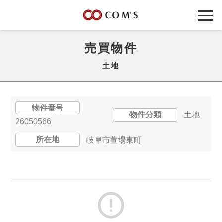
売買物件
土地
物件番号
物件分類
土地
26050566
所在地
岐阜市萱場東町