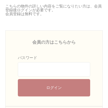
こちらの物件の詳しい内容をご覧になりたい方は、会員
登録後ログインが必要です。
会員登録は無料です。
会員の方はこちらから
パスワード
ログイン