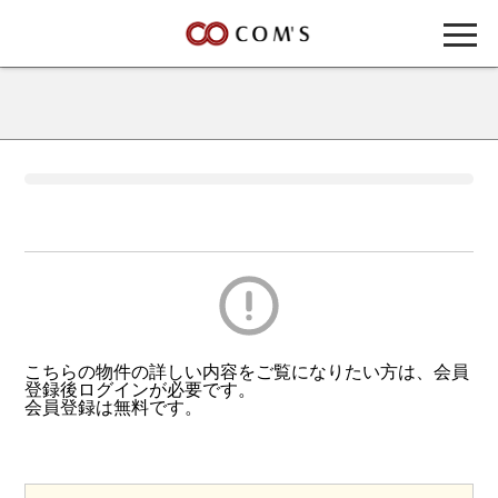
こちらの物件の詳しい内容をご覧になりたい方は、会員
登録後ログインが必要です。
会員登録は無料です。