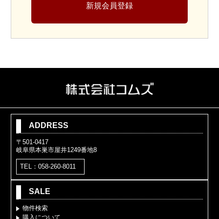
新規会員登録
ADDRESS
〒501-0417
岐阜県本巣市屋井1249番地8
TEL：058-260-8011
SALE
物件検索
購入について