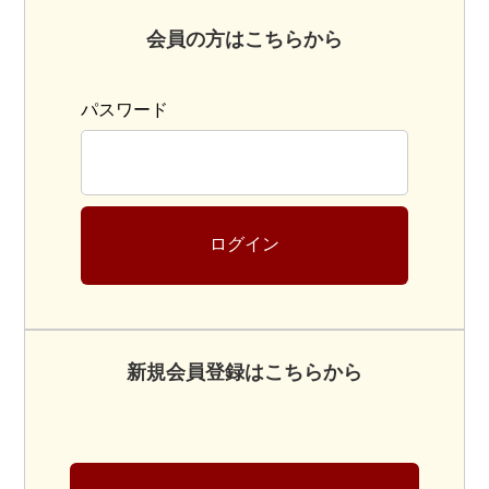
会員の方はこちらから
パスワード
ログイン
新規会員登録はこちらから