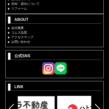
売却・貸出について
リフォーム
ABOUT
会社概要
コムズ品質
アクセスマップ
お問い合わせ
公式SNS
LINK