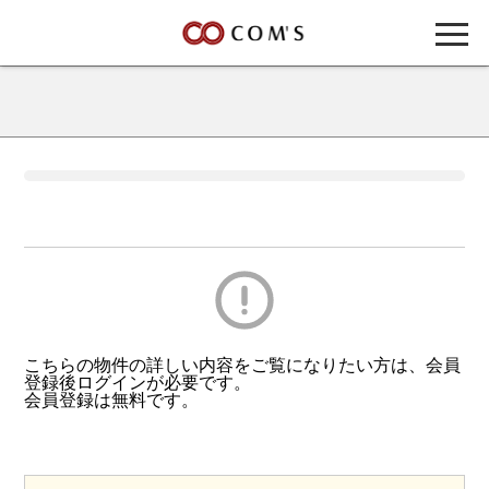
こちらの物件の詳しい内容をご覧になりたい方は、会員
登録後ログインが必要です。
会員登録は無料です。