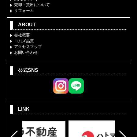
売却・貸出について
リフォーム
ABOUT
会社概要
コムズ品質
アクセスマップ
お問い合わせ
公式SNS
LINK