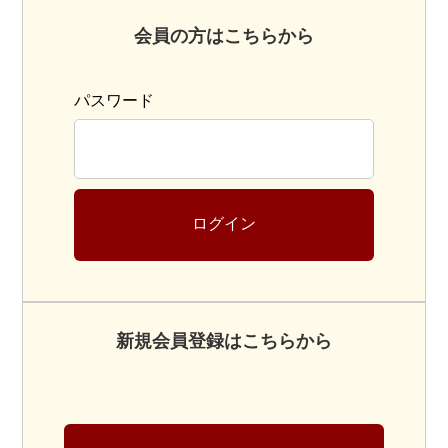
会員の方はこちらから
パスワード
ログイン
新規会員登録はこちらから