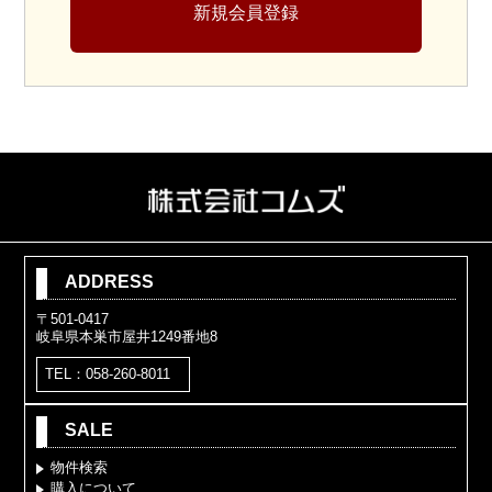
新規会員登録
ADDRESS
〒501-0417
岐阜県本巣市屋井1249番地8
TEL：058-260-8011
SALE
物件検索
購入について