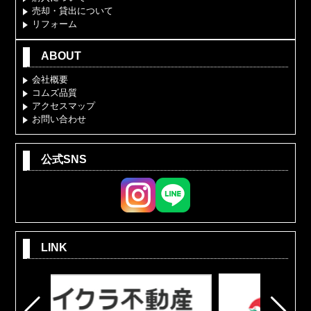
売却・貸出について
リフォーム
ABOUT
会社概要
コムズ品質
アクセスマップ
お問い合わせ
公式SNS
LINK