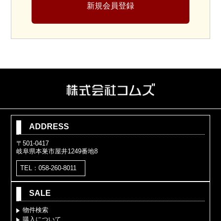
新規会員登録
ADDRESS
〒501-0417
岐阜県本巣市屋井1249番地8
TEL：058-260-8011
SALE
物件検索
購入について