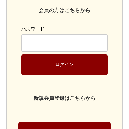
会員の方はこちらから
パスワード
ログイン
新規会員登録はこちらから