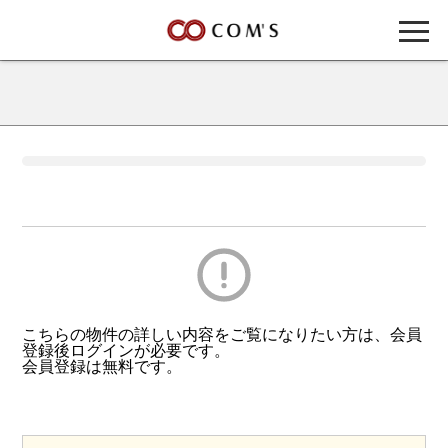
こちらの物件の詳しい内容をご覧になりたい方は、会員
登録後ログインが必要です。
会員登録は無料です。