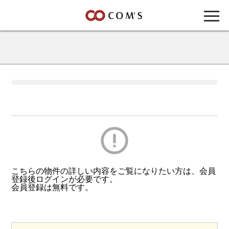
こちらの物件の詳しい内容をご覧になりたい方は、会員
登録後ログインが必要です。
会員登録は無料です。