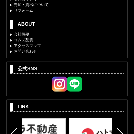
売却・貸出について
リフォーム
ABOUT
会社概要
コムズ品質
アクセスマップ
お問い合わせ
公式SNS
LINK