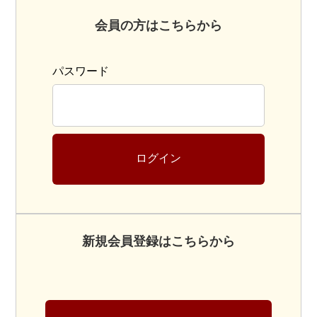
会員の方はこちらから
パスワード
ログイン
新規会員登録はこちらから