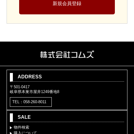
新規会員登録
ADDRESS
〒501-0417
岐阜県本巣市屋井1249番地8
TEL：058-260-8011
SALE
物件検索
購入について